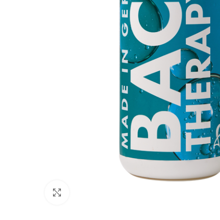
Click to enlarge