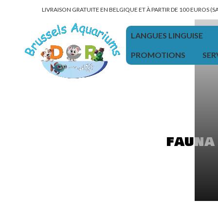
LIVRAISON GRATUITE EN BELGIQUE ET À PARTIR DE 100 EUROS (
LANGUES LINGUISE
PROMOTIONS
SER
fauna