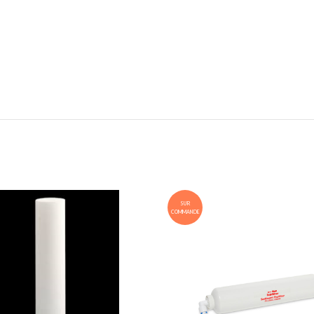
SUR
COMMANDE