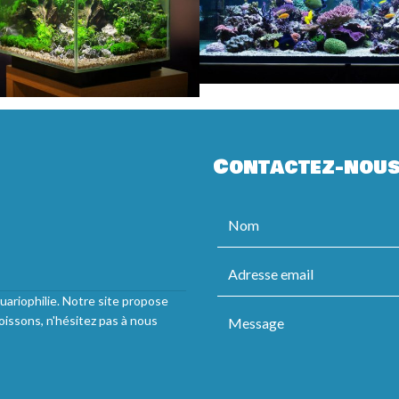
Contactez-nou
uariophilie. Notre site propose
oissons, n'hésitez pas à nous