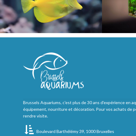
Brussels Aquariums, c'est plus de 30 ans d'expérience en aq
équipement, nourriture et décoration. Pour vos achats de p
rendre visite.
Boulevard Barthélémy 39, 1000 Bruxelles