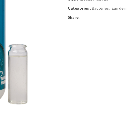
Catégories :
Bactéries
,
Eau de 
Share: