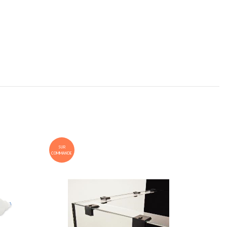
SUR
SUR
COMMANDE
COMMANDE