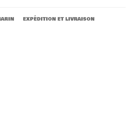
MARIN
EXPÉDITION ET LIVRAISON