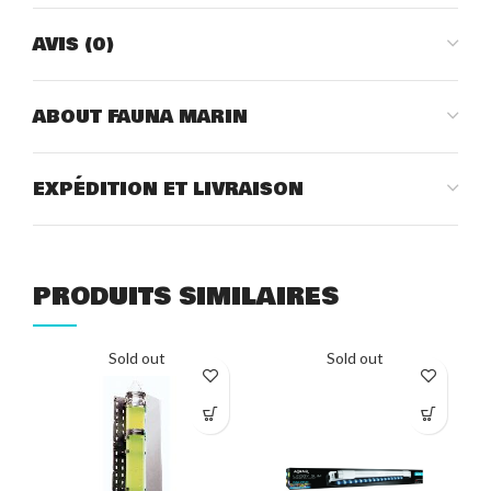
AVIS (0)
ABOUT FAUNA MARIN
EXPÉDITION ET LIVRAISON
PRODUITS SIMILAIRES
Sold out
Sold out