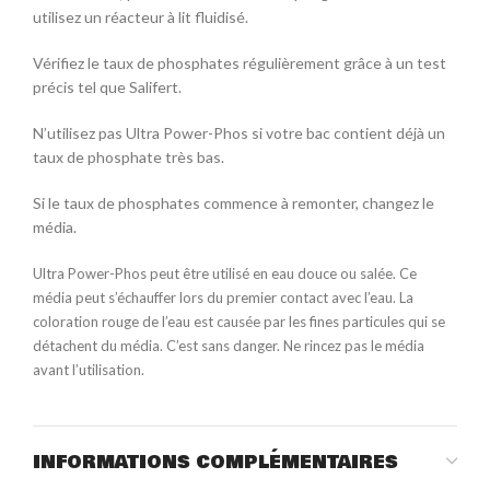
utilisez un réacteur à lit fluidisé.
Vérifiez le taux de phosphates régulièrement grâce à un test
précis tel que Salifert.
N’utilisez pas Ultra Power-Phos si votre bac contient déjà un
taux de phosphate très bas.
Si le taux de phosphates commence à remonter, changez le
média.
Ultra Power-Phos peut être utilisé en eau douce ou salée. Ce
média peut s’échauffer lors du premier contact avec l’eau. La
coloration rouge de l’eau est causée par les fines particules qui se
détachent du média. C’est sans danger. Ne rincez pas le média
avant l’utilisation.
INFORMATIONS COMPLÉMENTAIRES