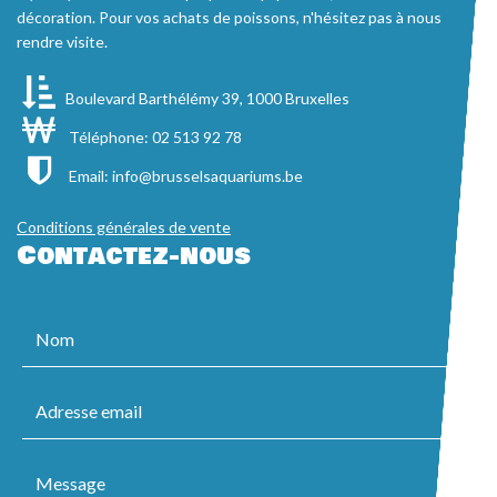
décoration. Pour vos achats de poissons, n'hésitez pas à nous
rendre visite.
Boulevard Barthélémy 39, 1000 Bruxelles
Téléphone: 02 513 92 78
Email:
info@brusselsaquariums.be
Conditions générales de vente
Contactez-nous