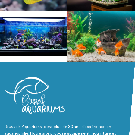
Brussels Aquariums, c'est plus de 30 ans d'expérience en
aquariophilie. Notre site propose équipement, nourriture et