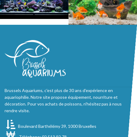
Brussels Aquariums, c'est plus de 30 ans d'expérience en
aquariophilie. Notre site propose équipement, nourriture et
décoration. Pour vos achats de poissons, n'hésitez pas à nous
rendre visite.
Boulevard Barthélémy 39, 1000 Bruxelles
Téléphone: 02 513 92 78