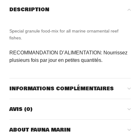
DESCRIPTION
Special granule food-mix for all marine ornamental reef
fishes.
RECOMMANDATION D’ALIMENTATION: Nourrissez 
plusieurs fois par jour en petites quantités.
INFORMATIONS COMPLÉMENTAIRES
AVIS (0)
ABOUT FAUNA MARIN