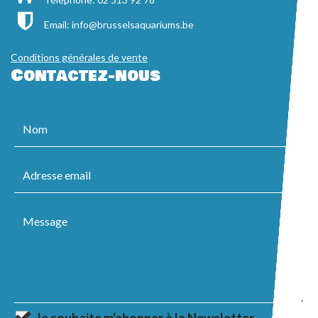
Email:
info@brusselsaquariums.be
Conditions générales de vente
Contactez-nous