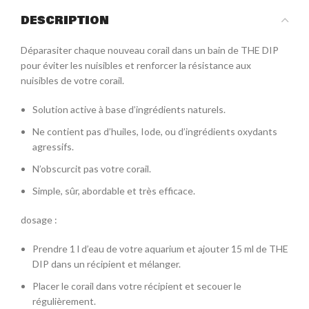
DESCRIPTION
Déparasiter chaque nouveau corail dans un bain de THE DIP
pour éviter les nuisibles et renforcer la résistance aux
nuisibles de votre corail.
Solution active à base d’ingrédients naturels.
Ne contient pas d’huiles, Iode, ou d’ingrédients oxydants
agressifs.
N’obscurcit pas votre corail.
Simple, sûr, abordable et très efficace.
dosage :
Prendre 1 l d’eau de votre aquarium et ajouter 15 ml de THE
DIP dans un récipient et mélanger.
Placer le corail dans votre récipient et secouer le
régulièrement.