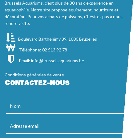
Brussels Aquariums, c'est plus de 30 ans d'expérience en
aquariophilie. Notre site propose équipement, nourriture et
décoration. Pour vos achats de poissons, n'hésitez pas à nous
rendre visite.
Boulevard Barthélémy 39, 1000 Bruxelles
Téléphone: 02 513 92 78
Email:
info@brusselsaquariums.be
Conditions générales de vente
Contactez-nous