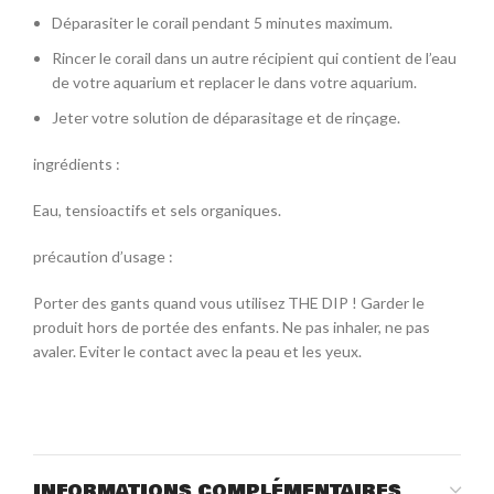
Déparasiter le corail pendant 5 minutes maximum.
Rincer le corail dans un autre récipient qui contient de l’eau
de votre aquarium et replacer le dans votre aquarium.
Jeter votre solution de déparasitage et de rinçage.
ingrédients :
Eau, tensioactifs et sels organiques.
précaution d’usage :
Porter des gants quand vous utilisez THE DIP ! Garder le
produit hors de portée des enfants. Ne pas inhaler, ne pas
avaler. Eviter le contact avec la peau et les yeux.
INFORMATIONS COMPLÉMENTAIRES