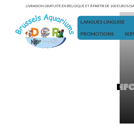
LIVRAISON GRATUITE EN BELGIQUE ET À PARTIR DE 100 EUROS (
LANGUES LINGUISE
PROMOTIONS
SER
HFC