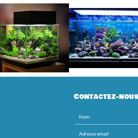
Contactez-nou