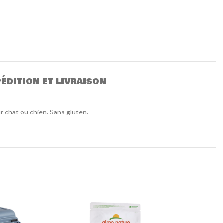
ÉDITION ET LIVRAISON
 chat ou chien. Sans gluten.