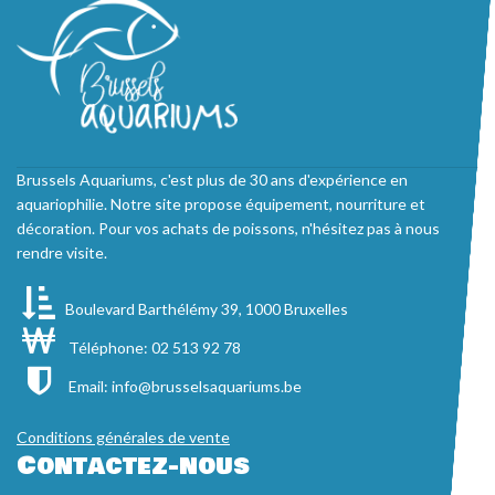
Brussels Aquariums, c'est plus de 30 ans d'expérience en
aquariophilie. Notre site propose équipement, nourriture et
décoration. Pour vos achats de poissons, n'hésitez pas à nous
rendre visite.
Boulevard Barthélémy 39, 1000 Bruxelles
Téléphone: 02 513 92 78
Email:
info@brusselsaquariums.be
Conditions générales de vente
Contactez-nous