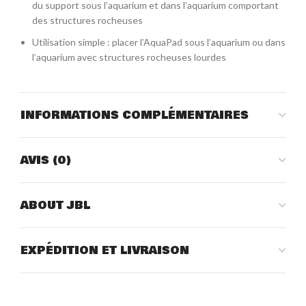
du support sous l’aquarium et dans l’aquarium comportant
des structures rocheuses
Utilisation simple : placer l’AquaPad sous l’aquarium ou dans
l’aquarium avec structures rocheuses lourdes
INFORMATIONS COMPLÉMENTAIRES
AVIS (0)
ABOUT JBL
EXPÉDITION ET LIVRAISON