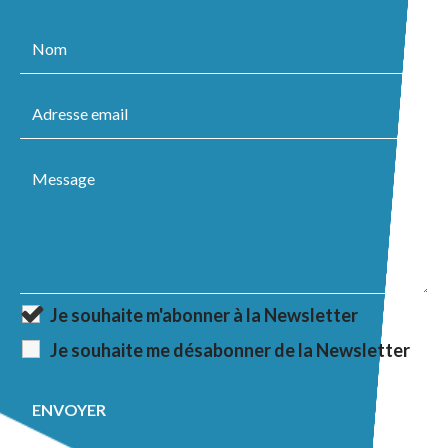
Je souhaite m'abonner à la Newsletter
Je souhaite me désabonner de la Newsletter