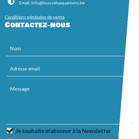
Email:
info@brusselsaquariums.be
Conditions générales de vente
Contactez-nous
Je souhaite m'abonner à la Newsletter