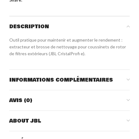
DESCRIPTION
Outil pratique pour maintenir et augmenter le rendement :
extracteur et brosse de nettoyage pour coussinets de rotor
de filtres extérieurs (JBL CristalProfi e).
INFORMATIONS COMPLÉMENTAIRES
AVIS (0)
ABOUT JBL