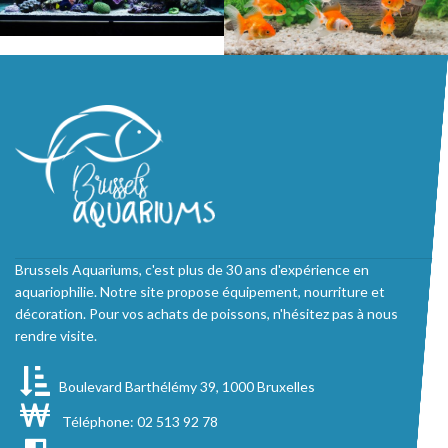
Brussels Aquariums, c'est plus de 30 ans d'expérience en
aquariophilie. Notre site propose équipement, nourriture et
décoration. Pour vos achats de poissons, n'hésitez pas à nous
rendre visite.
Boulevard Barthélémy 39, 1000 Bruxelles
Téléphone: 02 513 92 78