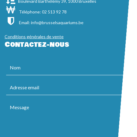
Boulevard Barthélémy 39, 1000 Bruxelles
Téléphone: 02 513 92 78
Email:
info@brusselsaquariums.be
Conditions générales de vente
Contactez-nous