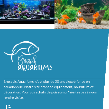
Brussels Aquariums, c'est plus de 30 ans d'expérience en
aquariophilie. Notre site propose équipement, nourriture et
décoration. Pour vos achats de poissons, n'hésitez pas à nous
rendre visite.