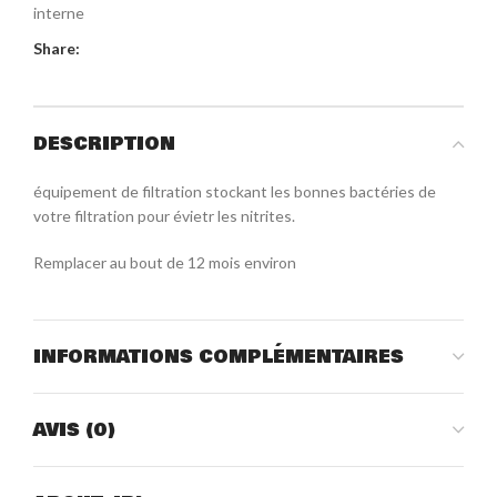
interne
Share:
DESCRIPTION
équipement de filtration stockant les bonnes bactéries de
votre filtration pour évietr les nitrites.
Remplacer au bout de 12 mois environ
INFORMATIONS COMPLÉMENTAIRES
AVIS (0)