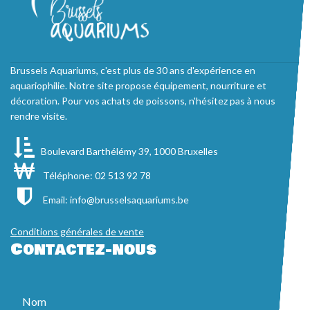
Brussels Aquariums, c'est plus de 30 ans d'expérience en
aquariophilie. Notre site propose équipement, nourriture et
décoration. Pour vos achats de poissons, n'hésitez pas à nous
rendre visite.
Boulevard Barthélémy 39, 1000 Bruxelles
Téléphone: 02 513 92 78
Email:
info@brusselsaquariums.be
Conditions générales de vente
Contactez-nous