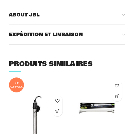
ABOUT JBL
EXPÉDITION ET LIVRAISON
PRODUITS SIMILAIRES
SUR
COMMANDE