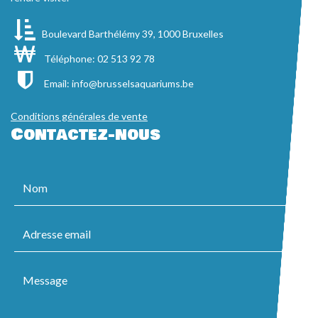
Boulevard Barthélémy 39, 1000 Bruxelles
Téléphone: 02 513 92 78
Email:
info@brusselsaquariums.be
Conditions générales de vente
Contactez-nous