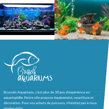
Brussels Aquariums, c'est plus de 30 ans d'expérience en
aquariophilie. Notre site propose équipement, nourriture et
décoration. Pour vos achats de poissons, n'hésitez pas à nous
rendre visite.