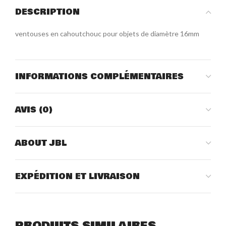
DESCRIPTION
ventouses en cahoutchouc pour objets de diamètre 16mm
INFORMATIONS COMPLÉMENTAIRES
AVIS (0)
ABOUT JBL
EXPÉDITION ET LIVRAISON
PRODUITS SIMILAIRES