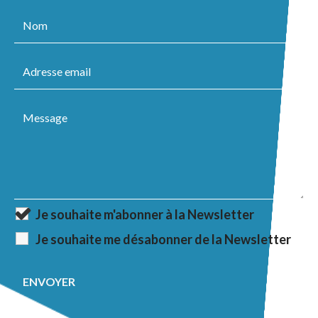
Je souhaite m'abonner à la Newsletter
Je souhaite me désabonner de la Newsletter