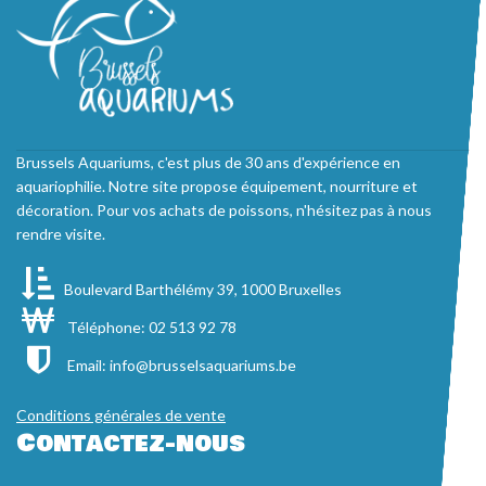
Brussels Aquariums, c'est plus de 30 ans d'expérience en
aquariophilie. Notre site propose équipement, nourriture et
décoration. Pour vos achats de poissons, n'hésitez pas à nous
rendre visite.
Boulevard Barthélémy 39, 1000 Bruxelles
Téléphone: 02 513 92 78
Email:
info@brusselsaquariums.be
Conditions générales de vente
Contactez-nous