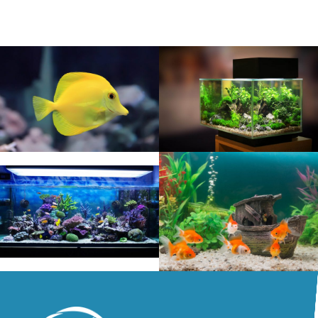
filtre de