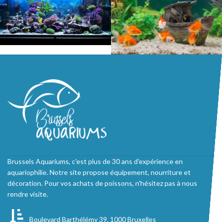
Brussels Aquariums, c'est plus de 30 ans d'expérience en
aquariophilie. Notre site propose équipement, nourriture et
décoration. Pour vos achats de poissons, n'hésitez pas à nous
rendre visite.
Boulevard Barthélémy 39, 1000 Bruxelles