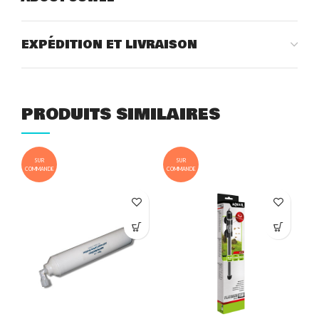
EXPÉDITION ET LIVRAISON
PRODUITS SIMILAIRES
SUR
SUR
COMMANDE
COMMANDE