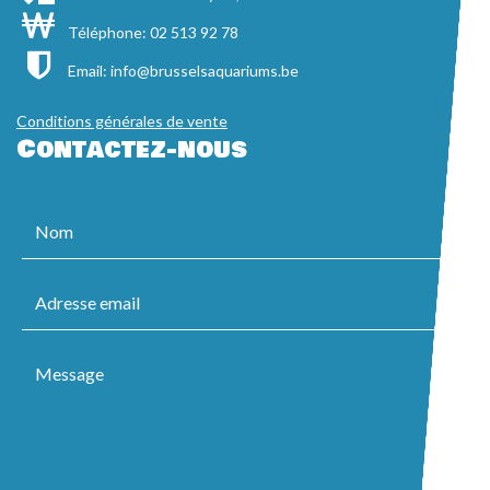
Téléphone: 02 513 92 78
Email:
info@brusselsaquariums.be
Conditions générales de vente
Contactez-nous