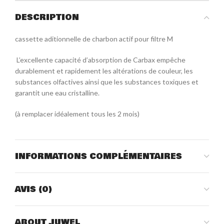
DESCRIPTION
cassette aditionnelle de charbon actif pour filtre M
L’excellente capacité d’absorption de Carbax empêche
durablement et rapidement les altérations de couleur, les
substances olfactives ainsi que les substances toxiques et
garantit une eau cristalline.
(à remplacer idéalement tous les 2 mois)
INFORMATIONS COMPLÉMENTAIRES
AVIS (0)
ABOUT JUWEL