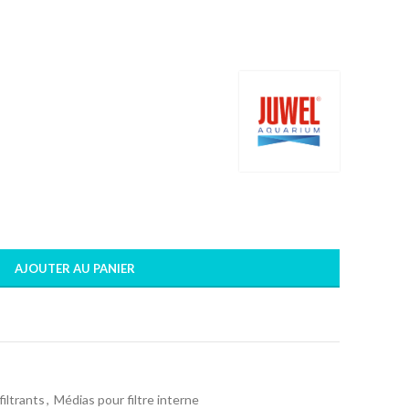
AJOUTER AU PANIER
iltrants
,
Médias pour filtre interne