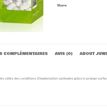
Share:
S COMPLÉMENTAIRES
AVIS (0)
ABOUT JUW
ries utiles des conditions d’implantation optimales grâce à sa large sur