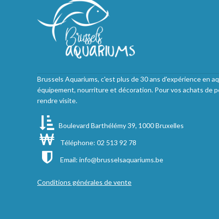
Brussels Aquariums, c'est plus de 30 ans d'expérience en aq
équipement, nourriture et décoration. Pour vos achats de p
rendre visite.
Boulevard Barthélémy 39, 1000 Bruxelles
Téléphone: 02 513 92 78
Email:
info@brusselsaquariums.be
Conditions générales de vente