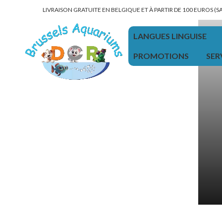
LIVRAISON GRATUITE EN BELGIQUE ET À PARTIR DE 100 EUROS (
LANGUES LINGUISE
PROMOTIONS
SER