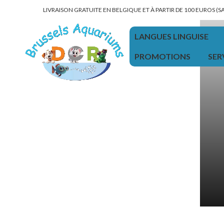
LIVRAISON GRATUITE EN BELGIQUE ET À PARTIR DE 100 EUROS (
LANGUES LINGUISE
PROMOTIONS
SER