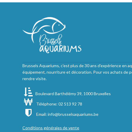
Brussels Aquariums, c'est plus de 30 ans d'expérience en aq
équipement, nourriture et décoration. Pour vos achats de p
rendre visite.
Boulevard Barthélémy 39, 1000 Bruxelles
Téléphone: 02 513 92 78
Email:
info@brusselsaquariums.be
Conditions générales de vente