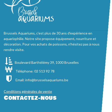
Brussels Aquariums, c'est plus de 30 ans d'expérience en
aquariophilie. Notre site propose équipement, nourriture et
décoration. Pour vos achats de poissons, n'hésitez pas à nous
rendre visite.
Boulevard Barthélémy 39, 1000 Bruxelles
Téléphone: 02 513 92 78
Email:
info@brusselsaquariums.be
Conditions générales de vente
Contactez-nous