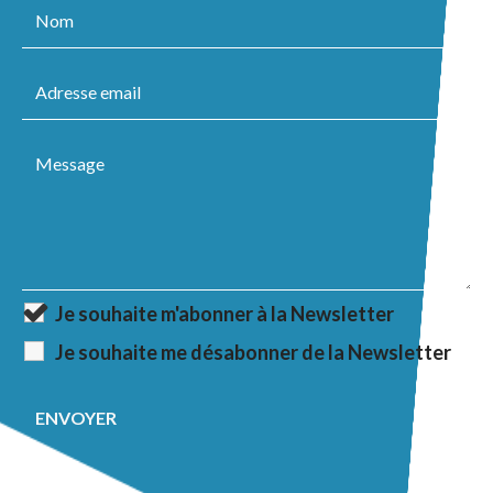
Je souhaite m'abonner à la Newsletter
Je souhaite me désabonner de la Newsletter