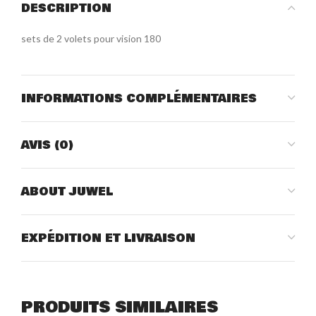
DESCRIPTION
sets de 2 volets pour vision 180
INFORMATIONS COMPLÉMENTAIRES
AVIS (0)
ABOUT JUWEL
EXPÉDITION ET LIVRAISON
PRODUITS SIMILAIRES