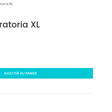
toria XL
ratoria XL
AJOUTER AU PANIER