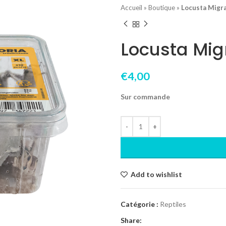
Accueil
»
Boutique
»
Locusta Migra
Locusta Mig
€
4,00
Sur commande
Add to wishlist
Catégorie :
Reptiles
Share: