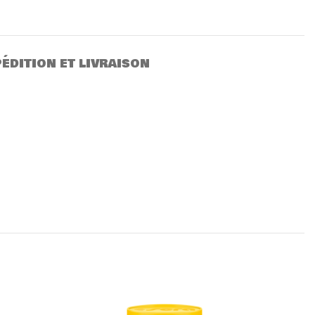
ÉDITION ET LIVRAISON