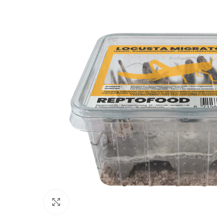
Click to enlarge