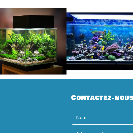
Contactez-nou