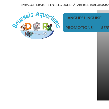
LIVRAISON GRATUITE EN BELGIQUE ET À PARTIR DE 100 EUROS (
LANGUES LINGUISE
PROMOTIONS
SER