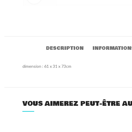
DESCRIPTION
INFORMATION
dimension : 61 x 31 x 73cm
VOUS AIMEREZ PEUT-ÊTRE A