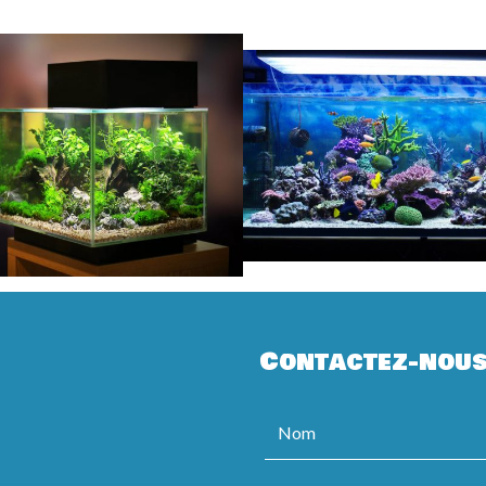
Contactez-nou