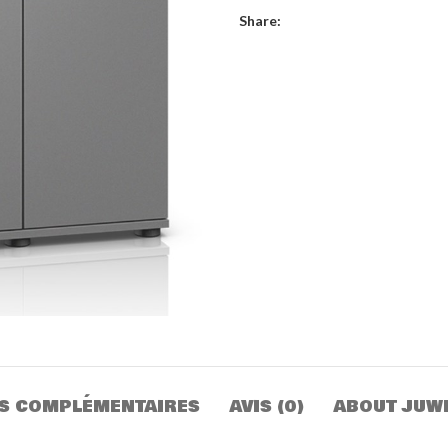
Share:
S COMPLÉMENTAIRES
AVIS (0)
ABOUT JUW