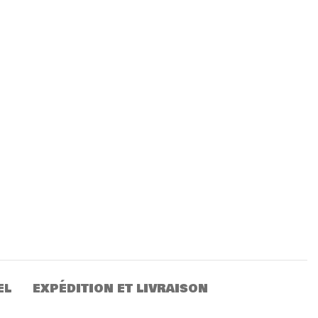
EL
EXPÉDITION ET LIVRAISON