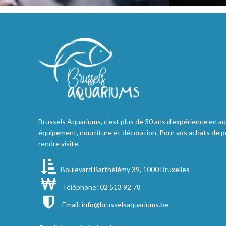
Brussels Aquariums, c'est plus de 30 ans d'expérience en aq
équipement, nourriture et décoration. Pour vos achats de p
rendre visite.
Boulevard Barthélémy 39, 1000 Bruxelles
Téléphone: 02 513 92 78
Email:
info@brusselsaquariums.be