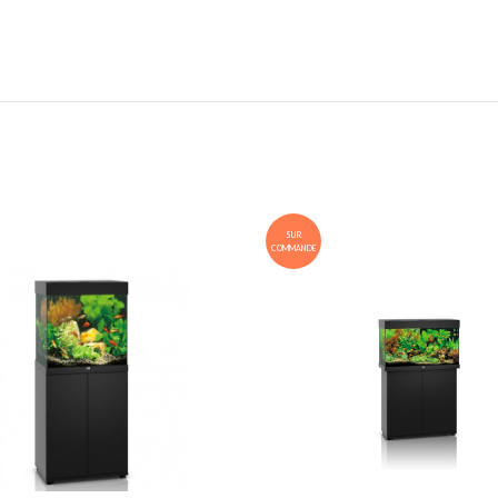
SUR
COMMANDE