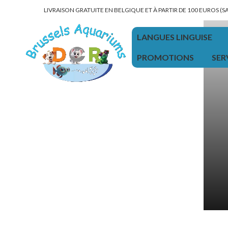
LIVRAISON GRATUITE EN BELGIQUE ET À PARTIR DE 100 EUROS (
LANGUES LINGUISE
PROMOTIONS
SER