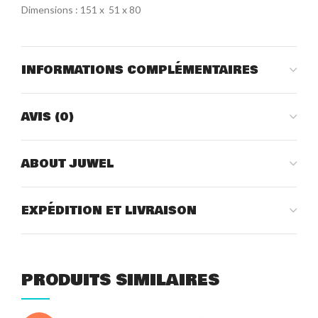
Dimensions : 151 x 51 x 80
INFORMATIONS COMPLÉMENTAIRES
AVIS (0)
ABOUT JUWEL
EXPÉDITION ET LIVRAISON
PRODUITS SIMILAIRES