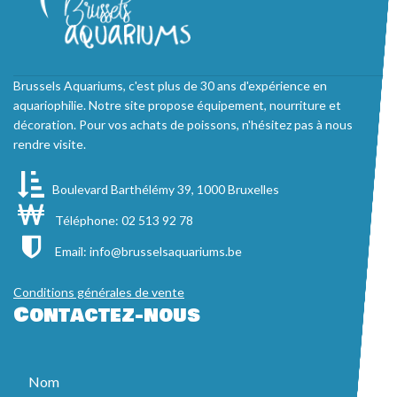
Brussels Aquariums, c'est plus de 30 ans d'expérience en
aquariophilie. Notre site propose équipement, nourriture et
décoration. Pour vos achats de poissons, n'hésitez pas à nous
rendre visite.
Boulevard Barthélémy 39, 1000 Bruxelles
Téléphone: 02 513 92 78
Email:
info@brusselsaquariums.be
Conditions générales de vente
Contactez-nous