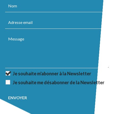
Je souhaite m'abonner à la Newsletter
Je souhaite me désabonner de la Newsletter