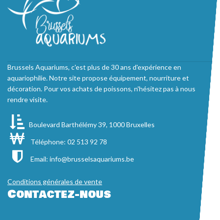
Brussels Aquariums, c'est plus de 30 ans d'expérience en
aquariophilie. Notre site propose équipement, nourriture et
décoration. Pour vos achats de poissons, n'hésitez pas à nous
rendre visite.
Boulevard Barthélémy 39, 1000 Bruxelles
Téléphone: 02 513 92 78
Email:
info@brusselsaquariums.be
Conditions générales de vente
Contactez-nous