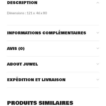
DESCRIPTION
Dimensions : 121 x 46 x 80
INFORMATIONS COMPLÉMENTAIRES
AVIS (0)
ABOUT JUWEL
EXPÉDITION ET LIVRAISON
PRODUITS SIMILAIRES