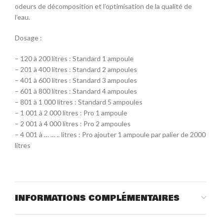
odeurs de décomposition et l’optimisation de la qualité de
l’eau.
Dosage :
– 120 à 200 litres : Standard 1 ampoule
– 201 à 400 litres : Standard 2 ampoules
– 401 à 600 litres : Standard 3 ampoules
– 601 à 800 litres : Standard 4 ampoules
– 801 à 1 000 litres : Standard 5 ampoules
– 1 001 à 2 000 litres : Pro 1 ampoule
– 2 001 à 4 000 litres : Pro 2 ampoules
– 4 001 à … … .. litres : Pro ajouter 1 ampoule par palier de 2000
litres
INFORMATIONS COMPLÉMENTAIRES