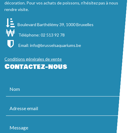
décoration. Pour vos achats de poissons, n'hésitez pas à nous
rendre visite.
Boulevard Barthélémy 39, 1000 Bruxelles
Téléphone: 02 513 92 78
Email:
info@brusselsaquariums.be
Conditions générales de vente
Contactez-nous