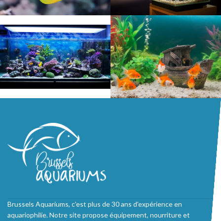
Brussels Aquariums, c'est plus de 30 ans d'expérience en
aquariophilie. Notre site propose équipement, nourriture et