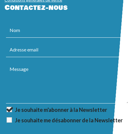
Contactez-nous
Je souhaite m'abonner à la Newsletter
Je souhaite me désabonner de la Newsletter