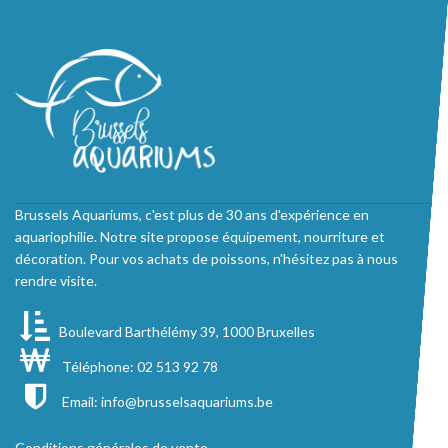
Brussels Aquariums, c'est plus de 30 ans d'expérience en
aquariophilie. Notre site propose équipement, nourriture et
décoration. Pour vos achats de poissons, n'hésitez pas à nous
rendre visite.
Boulevard Barthélémy 39, 1000 Bruxelles
Téléphone: 02 513 92 78
Email:
info@brusselsaquariums.be
Conditions générales de vente