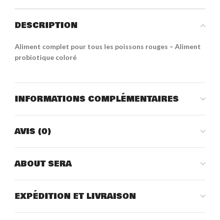
DESCRIPTION
Aliment complet pour tous les poissons rouges – Aliment
probiotique coloré
INFORMATIONS COMPLÉMENTAIRES
AVIS (0)
ABOUT SERA
EXPÉDITION ET LIVRAISON