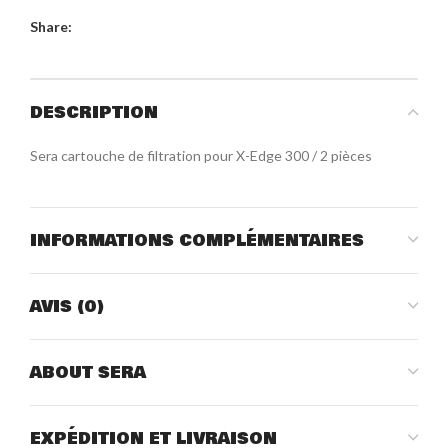
Share:
DESCRIPTION
Sera cartouche de filtration pour X-Edge 300 / 2 pièces
INFORMATIONS COMPLÉMENTAIRES
AVIS (0)
ABOUT SERA
EXPÉDITION ET LIVRAISON