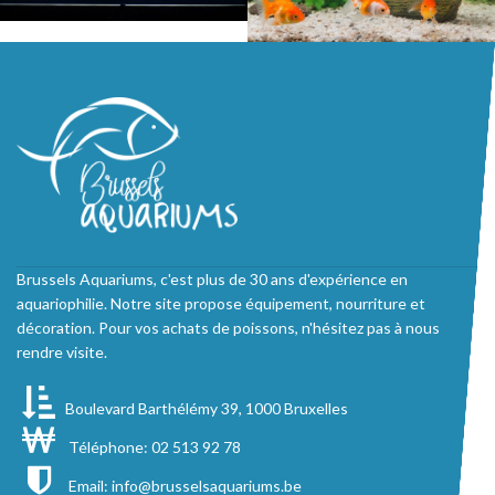
Brussels Aquariums, c'est plus de 30 ans d'expérience en
aquariophilie. Notre site propose équipement, nourriture et
décoration. Pour vos achats de poissons, n'hésitez pas à nous
rendre visite.
Boulevard Barthélémy 39, 1000 Bruxelles
Téléphone: 02 513 92 78
Email:
info@brusselsaquariums.be