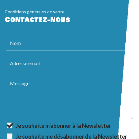
Conditions générales de vente
Contactez-nous
Je souhaite m'abonner à la Newsletter
Je souhaite me désabonner de la Newsletter