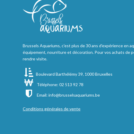
Brussels Aquariums, c'est plus de 30 ans d'expérience en aq
équipement, nourriture et décoration. Pour vos achats de p
rendre visite.
Boulevard Barthélémy 39, 1000 Bruxelles
Téléphone: 02 513 92 78
Email:
info@brusselsaquariums.be
Conditions générales de vente