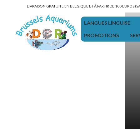
LIVRAISON GRATUITE EN BELGIQUE ET À PARTIR DE 100 EUROS (
LANGUES LINGUISE
PROMOTIONS
SER