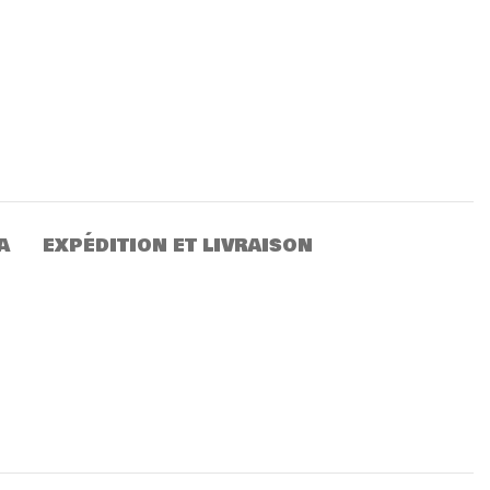
A
EXPÉDITION ET LIVRAISON