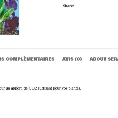
Share:
NS COMPLÉMENTAIRES
AVIS (0)
ABOUT SER
our un apport de CO2 suffisant pour vos plantes.