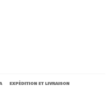
A
EXPÉDITION ET LIVRAISON