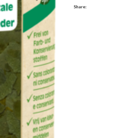
Share: