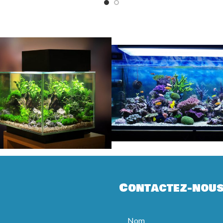
Contactez-nou