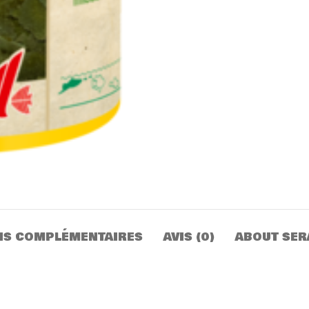
NS COMPLÉMENTAIRES
AVIS (0)
ABOUT SER