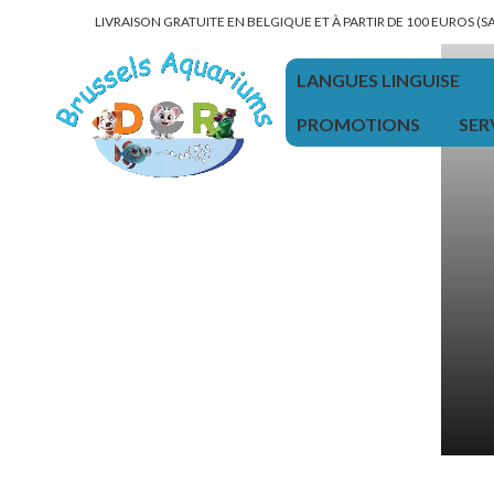
LIVRAISON GRATUITE EN BELGIQUE ET À PARTIR DE 100 EUROS (
LANGUES LINGUISE
PROMOTIONS
SER