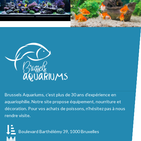
Brussels Aquariums, c'est plus de 30 ans d'expérience en
aquariophilie. Notre site propose équipement, nourriture et
décoration. Pour vos achats de poissons, n'hésitez pas à nous
rendre visite.
Boulevard Barthélémy 39, 1000 Bruxelles