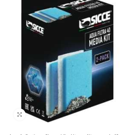
Click to enlarge