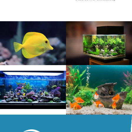
d’autres