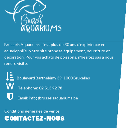
Brussels Aquariums, c'est plus de 30 ans d'expérience en
aquariophilie. Notre site propose équipement, nourriture et
décoration. Pour vos achats de poissons, n'hésitez pas à nous
rendre visite.
Boulevard Barthélémy 39, 1000 Bruxelles
Téléphone: 02 513 92 78
Email:
info@brusselsaquariums.be
Conditions générales de vente
Contactez-nous