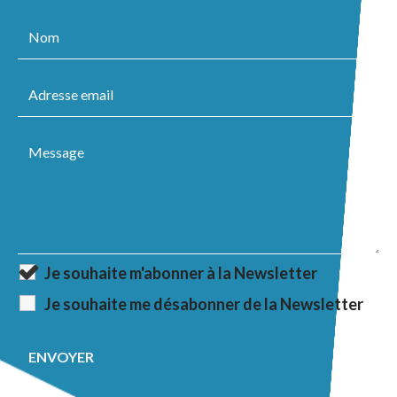
Je souhaite m'abonner à la Newsletter
Je souhaite me désabonner de la Newsletter