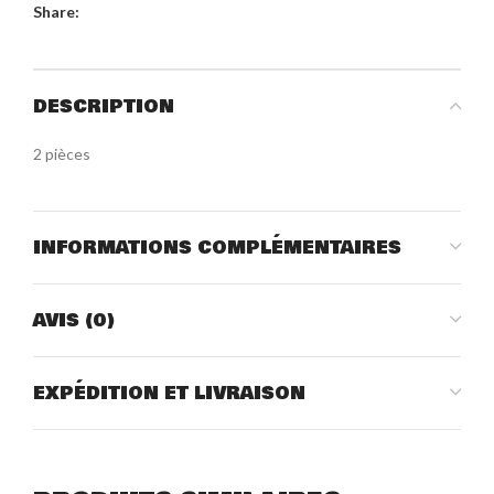
Share:
DESCRIPTION
2 pièces
INFORMATIONS COMPLÉMENTAIRES
AVIS (0)
EXPÉDITION ET LIVRAISON