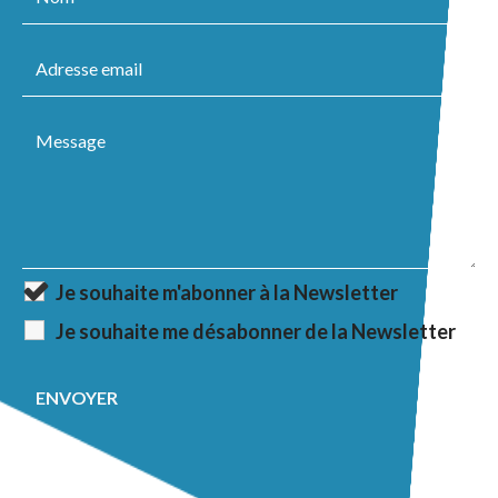
Je souhaite m'abonner à la Newsletter
Je souhaite me désabonner de la Newsletter