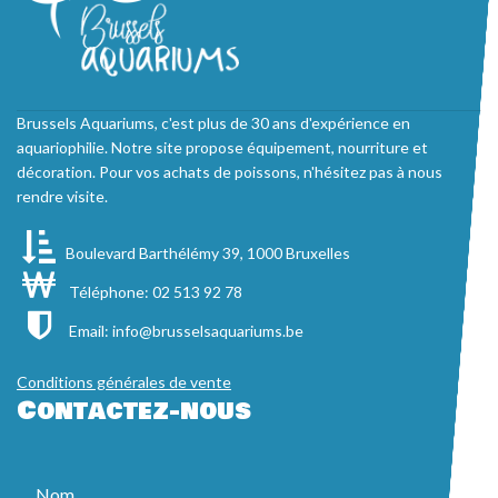
Brussels Aquariums, c'est plus de 30 ans d'expérience en
aquariophilie. Notre site propose équipement, nourriture et
décoration. Pour vos achats de poissons, n'hésitez pas à nous
rendre visite.
Boulevard Barthélémy 39, 1000 Bruxelles
Téléphone: 02 513 92 78
Email:
info@brusselsaquariums.be
Conditions générales de vente
Contactez-nous