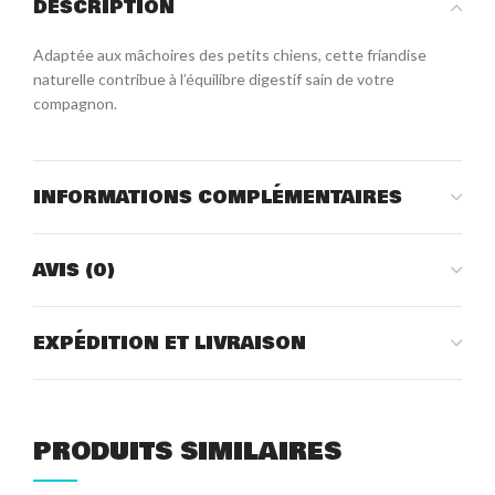
DESCRIPTION
Adaptée aux mâchoires des petits chiens, cette friandise
naturelle contribue à l’équilibre digestif sain de votre
compagnon.
INFORMATIONS COMPLÉMENTAIRES
AVIS (0)
EXPÉDITION ET LIVRAISON
PRODUITS SIMILAIRES