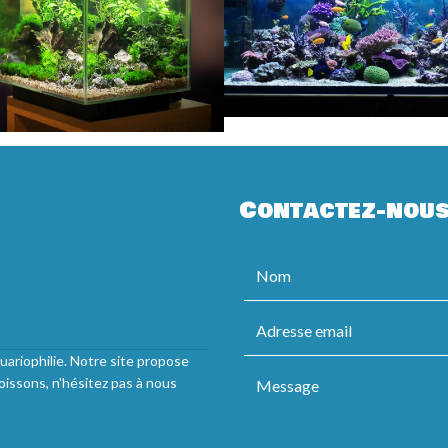
Contactez-nou
uariophilie. Notre site propose
oissons, n'hésitez pas à nous