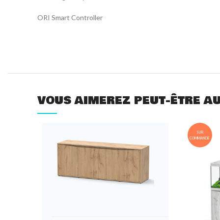
ORI Smart Controller
VOUS AIMEREZ PEUT-ÊTRE A
SUR
COMMANDE