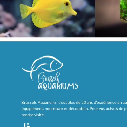
Brussels Aquariums, c'est plus de 30 ans d'expérience en aq
équipement, nourriture et décoration. Pour vos achats de p
rendre visite.