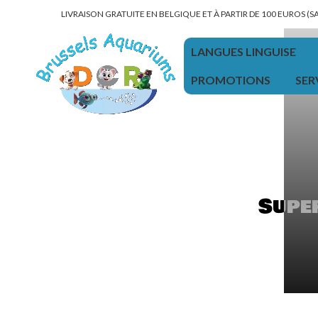
LIVRAISON GRATUITE EN BELGIQUE ET À PARTIR DE 100 EUROS (
LANGUES LINGUISE
PROMOTIONS
SER
Super