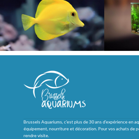
Brussels Aquariums, c'est plus de 30 ans d'expérience en aq
équipement, nourriture et décoration. Pour vos achats de p
rendre visite.