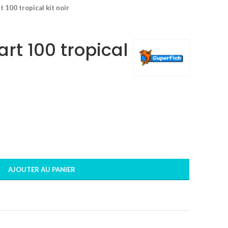
t 100 tropical kit noir
art 100 tropical
AJOUTER AU PANIER