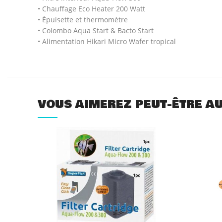
• Chauffage Eco Heater 200 Watt
• Épuisette et thermomètre
• Colombo Aqua Start & Bacto Start
• Alimentation Hikari Micro Wafer tropical
VOUS AIMEREZ PEUT-ÊTRE A