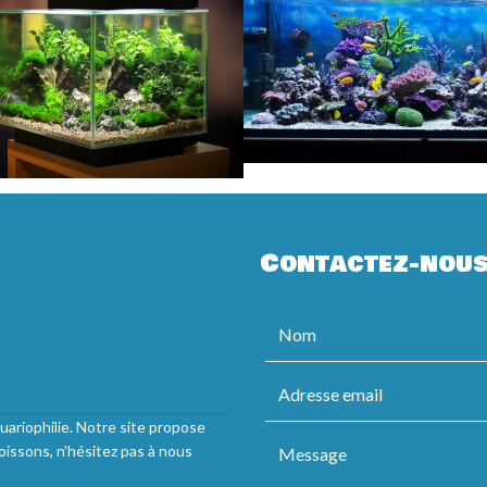
Contactez-nou
uariophilie. Notre site propose
oissons, n'hésitez pas à nous