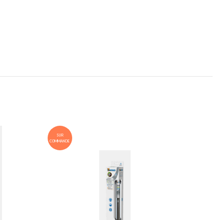
SUR
COMMANDE