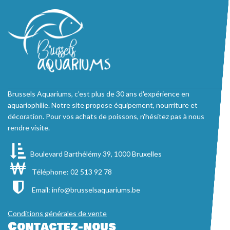
Brussels Aquariums, c'est plus de 30 ans d'expérience en
aquariophilie. Notre site propose équipement, nourriture et
décoration. Pour vos achats de poissons, n'hésitez pas à nous
rendre visite.
Boulevard Barthélémy 39, 1000 Bruxelles
Téléphone: 02 513 92 78
Email:
info@brusselsaquariums.be
Conditions générales de vente
Contactez-nous