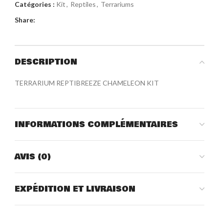
Catégories :
Kit
,
Reptiles
,
Terrariums
Share:
DESCRIPTION
TERRARIUM REPTIBREEZE CHAMELEON KIT
INFORMATIONS COMPLÉMENTAIRES
AVIS (0)
EXPÉDITION ET LIVRAISON