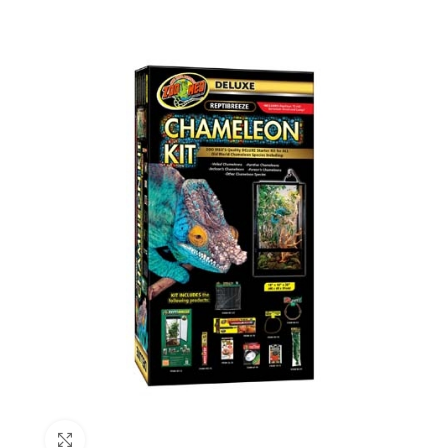
Click to enlarge