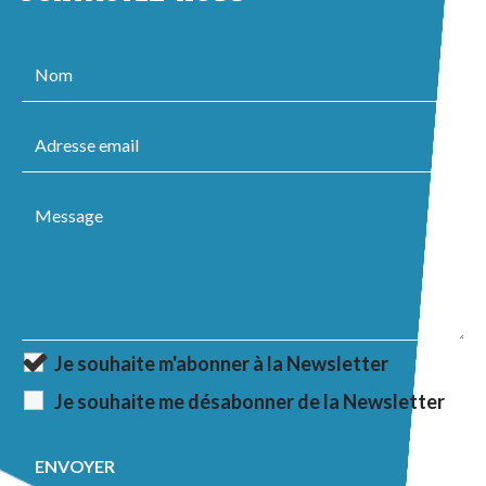
Je souhaite m'abonner à la Newsletter
Je souhaite me désabonner de la Newsletter