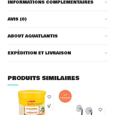
INFORMATIONS COMPLÉMENTAIRES
AVIS (0)
ABOUT AQUATLANTIS
EXPÉDITION ET LIVRAISON
PRODUITS SIMILAIRES
SUR
COMMANDE