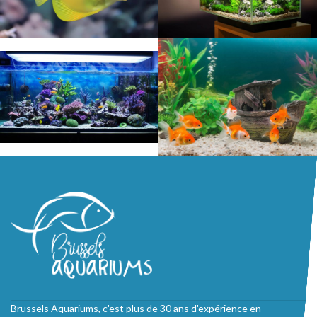
Brussels Aquariums, c'est plus de 30 ans d'expérience en