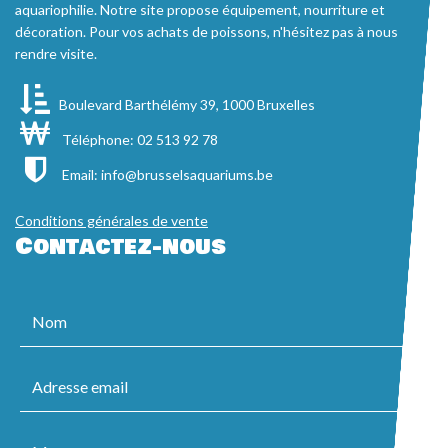
aquariophilie. Notre site propose équipement, nourriture et
décoration. Pour vos achats de poissons, n'hésitez pas à nous
rendre visite.
Boulevard Barthélémy 39, 1000 Bruxelles
Téléphone: 02 513 92 78
Email:
info@brusselsaquariums.be
Conditions générales de vente
Contactez-nous