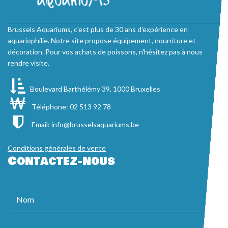
Brussels Aquariums, c'est plus de 30 ans d'expérience en
aquariophilie. Notre site propose équipement, nourriture et
décoration. Pour vos achats de poissons, n'hésitez pas à nous
rendre visite.
Boulevard Barthélémy 39, 1000 Bruxelles
Téléphone: 02 513 92 78
Email:
info@brusselsaquariums.be
Conditions générales de vente
Contactez-nous