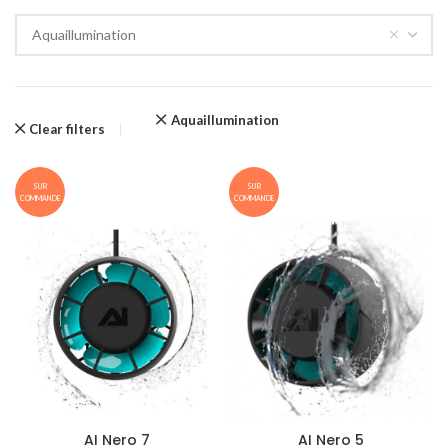
Aquaillumination
Aquaillumination
Clear filters
SUR
SUR
COMMANDE
COMMANDE
AI Nero 7
AI Nero 5