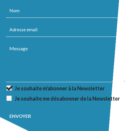
Je souhaite m'abonner à la Newsletter
Je souhaite me désabonner de la Newsletter