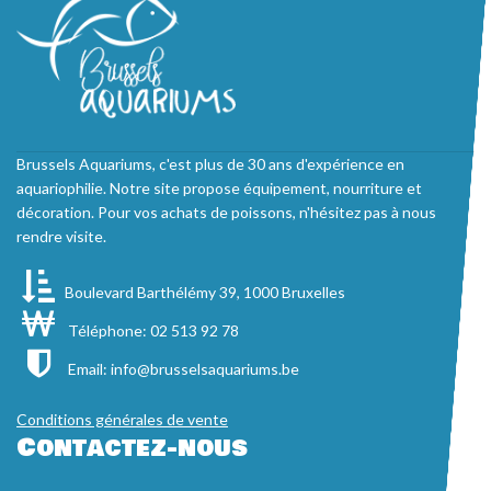
Brussels Aquariums, c'est plus de 30 ans d'expérience en
aquariophilie. Notre site propose équipement, nourriture et
décoration. Pour vos achats de poissons, n'hésitez pas à nous
rendre visite.
Boulevard Barthélémy 39, 1000 Bruxelles
Téléphone: 02 513 92 78
Email:
info@brusselsaquariums.be
Conditions générales de vente
Contactez-nous