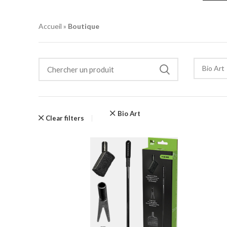
Accueil
»
Boutique
Bio Art
Bio Art
Clear filters