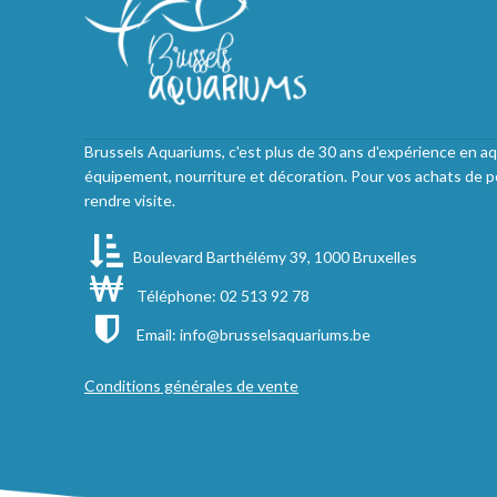
Brussels Aquariums, c'est plus de 30 ans d'expérience en aq
équipement, nourriture et décoration. Pour vos achats de p
rendre visite.
Boulevard Barthélémy 39, 1000 Bruxelles
Téléphone: 02 513 92 78
Email:
info@brusselsaquariums.be
Conditions générales de vente