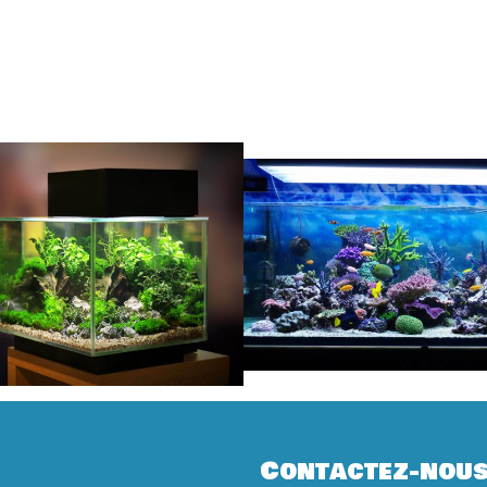
Contactez-nou