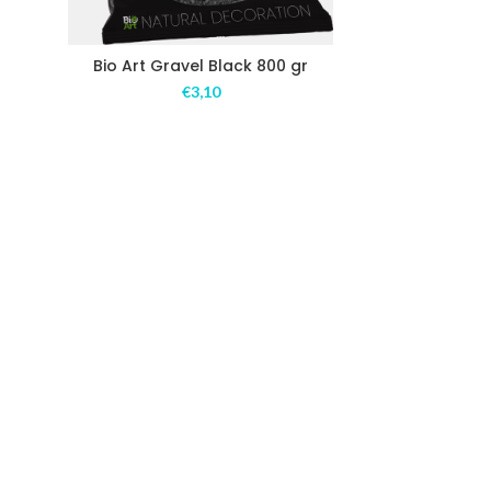
Bio Art Gravel Black 800 gr
€
3,10