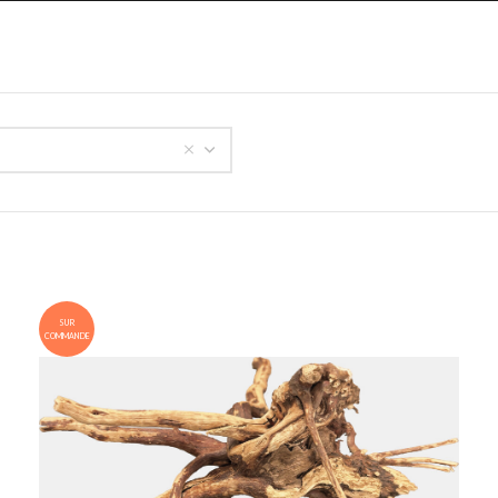
SUR
COMMANDE