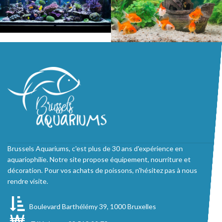
Brussels Aquariums, c'est plus de 30 ans d'expérience en
aquariophilie. Notre site propose équipement, nourriture et
décoration. Pour vos achats de poissons, n'hésitez pas à nous
rendre visite.
Boulevard Barthélémy 39, 1000 Bruxelles