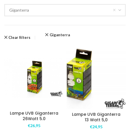
Giganterra
Giganterra
Clear filters
Lampe UVB Giganterra
Lampe UVB Giganterra
26Watt 5.0
13 Watt 5,0
€
26,95
€
24,95