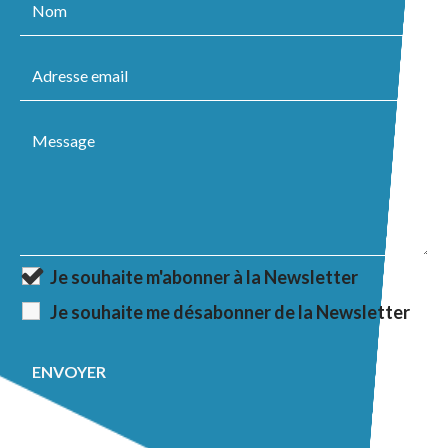
Je souhaite m'abonner à la Newsletter
Je souhaite me désabonner de la Newsletter