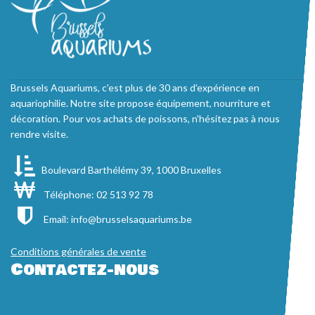
Brussels Aquariums, c'est plus de 30 ans d'expérience en
aquariophilie. Notre site propose équipement, nourriture et
décoration. Pour vos achats de poissons, n'hésitez pas à nous
rendre visite.
Boulevard Barthélémy 39, 1000 Bruxelles
Téléphone: 02 513 92 78
Email:
info@brusselsaquariums.be
Conditions générales de vente
Contactez-nous