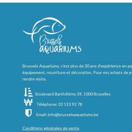
Brussels Aquariums, c'est plus de 30 ans d'expérience en aq
équipement, nourriture et décoration. Pour vos achats de p
rendre visite.
Boulevard Barthélémy 39, 1000 Bruxelles
Téléphone: 02 513 92 78
Email:
info@brusselsaquariums.be
Conditions générales de vente