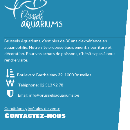
Brussels Aquariums, c'est plus de 30 ans d'expérience en
aquariophilie. Notre site propose équipement, nourriture et
décoration. Pour vos achats de poissons, n'hésitez pas à nous
rendre visite.
Boulevard Barthélémy 39, 1000 Bruxelles
Téléphone: 02 513 92 78
Email:
info@brusselsaquariums.be
Conditions générales de vente
Contactez-nous