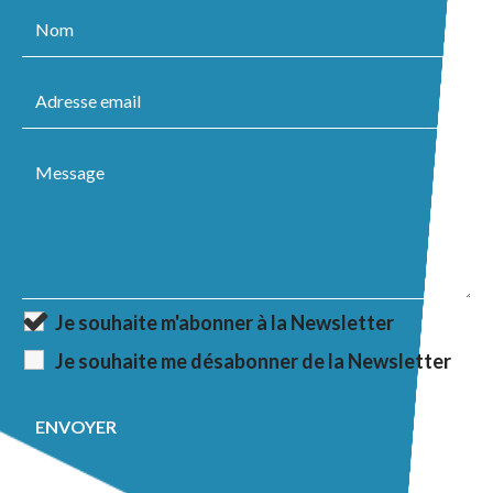
Je souhaite m'abonner à la Newsletter
Je souhaite me désabonner de la Newsletter