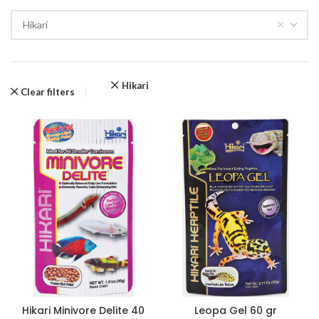
Hikari
Hikari
Clear filters
Hikari Minivore Delite 40
Leopa Gel 60 gr