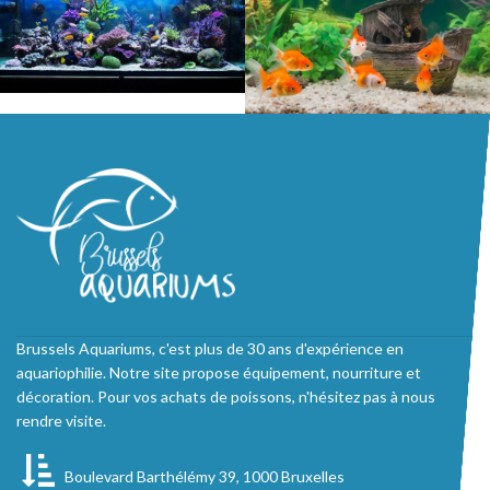
Brussels Aquariums, c'est plus de 30 ans d'expérience en
aquariophilie. Notre site propose équipement, nourriture et
décoration. Pour vos achats de poissons, n'hésitez pas à nous
rendre visite.
Boulevard Barthélémy 39, 1000 Bruxelles