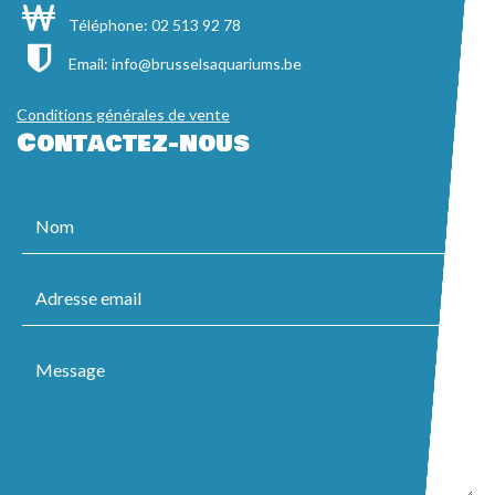
Téléphone: 02 513 92 78
Email:
info@brusselsaquariums.be
Conditions générales de vente
Contactez-nous