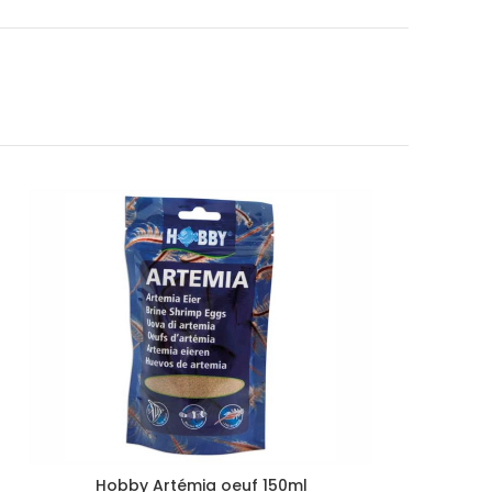
Hobby Artémia oeuf 150ml