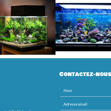
Contactez-nou