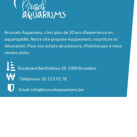
Brussels Aquariums, c'est plus de 30 ans d'expérience en
aquariophilie. Notre site propose équipement, nourriture et
décoration. Pour vos achats de poissons, n'hésitez pas à nous
rendre visite.
Boulevard Barthélémy 39, 1000 Bruxelles
Téléphone: 02 513 92 78
Email:
info@brusselsaquariums.be
Conditions générales de vente
Contactez-nous