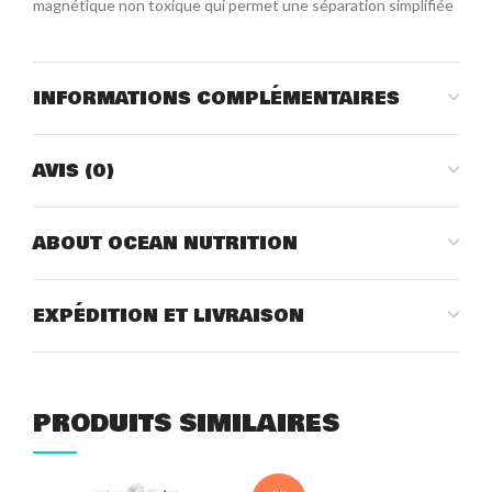
magnétique non toxique qui permet une séparation simplifiée
INFORMATIONS COMPLÉMENTAIRES
AVIS (0)
ABOUT OCEAN NUTRITION
EXPÉDITION ET LIVRAISON
PRODUITS SIMILAIRES