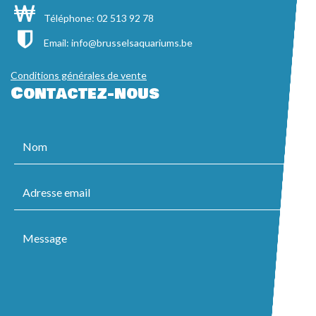
Téléphone: 02 513 92 78
Email:
info@brusselsaquariums.be
Conditions générales de vente
Contactez-nous