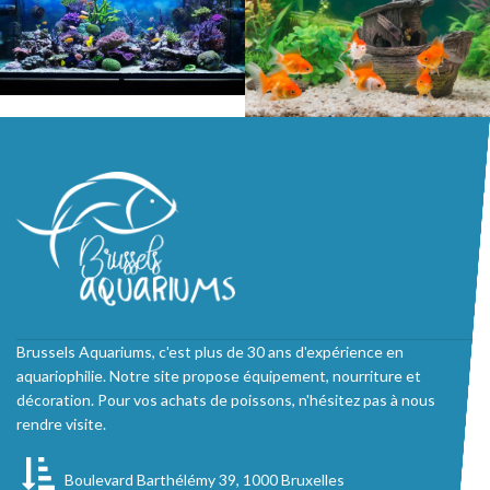
Brussels Aquariums, c'est plus de 30 ans d'expérience en
aquariophilie. Notre site propose équipement, nourriture et
décoration. Pour vos achats de poissons, n'hésitez pas à nous
rendre visite.
Boulevard Barthélémy 39, 1000 Bruxelles