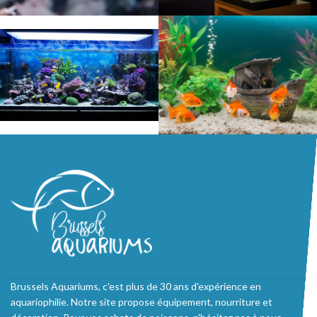
Brussels Aquariums, c'est plus de 30 ans d'expérience en
aquariophilie. Notre site propose équipement, nourriture et