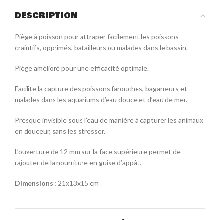
DESCRIPTION
Piège à poisson pour attraper facilement les poissons
craintifs, opprimés, batailleurs ou malades dans le bassin.
Piège amélioré pour une efficacité optimale.
Facilite la capture des poissons farouches, bagarreurs et
malades dans les aquariums d’eau douce et d’eau de mer.
Presque invisible sous l’eau de manière à capturer les animaux
en douceur, sans les stresser.
L’ouverture de 12 mm sur la face supérieure permet de
rajouter de la nourriture en guise d’appât.
Dimensions :
21x13x15 cm