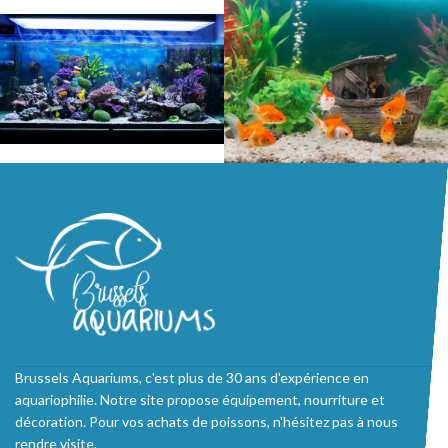
Brussels Aquariums, c'est plus de 30 ans d'expérience en
aquariophilie. Notre site propose équipement, nourriture et
décoration. Pour vos achats de poissons, n'hésitez pas à nous
rendre visite.