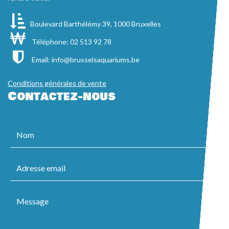
Boulevard Barthélémy 39, 1000 Bruxelles
Téléphone: 02 513 92 78
Email:
info@brusselsaquariums.be
Conditions générales de vente
Contactez-nous