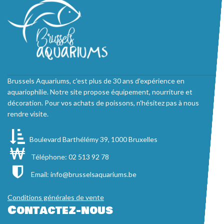
Brussels Aquariums, c'est plus de 30 ans d'expérience en
aquariophilie. Notre site propose équipement, nourriture et
décoration. Pour vos achats de poissons, n'hésitez pas à nous
rendre visite.
Boulevard Barthélémy 39, 1000 Bruxelles
Téléphone: 02 513 92 78
Email:
info@brusselsaquariums.be
Conditions générales de vente
Contactez-nous