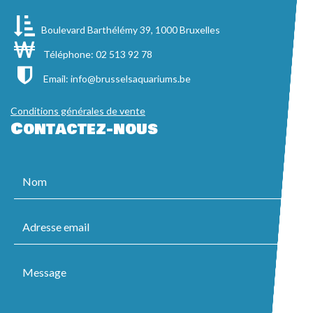
Boulevard Barthélémy 39, 1000 Bruxelles
Téléphone: 02 513 92 78
Email:
info@brusselsaquariums.be
Conditions générales de vente
Contactez-nous