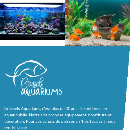
Brussels Aquariums, c'est plus de 30 ans d'expérience en
aquariophilie. Notre site propose équipement, nourriture et
décoration. Pour vos achats de poissons, n'hésitez pas à nous
rendre visite.