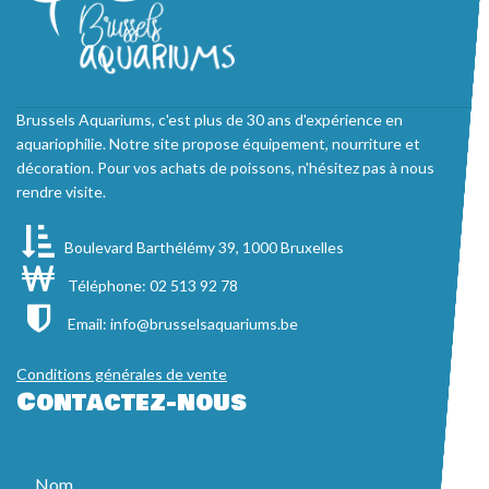
Brussels Aquariums, c'est plus de 30 ans d'expérience en
aquariophilie. Notre site propose équipement, nourriture et
décoration. Pour vos achats de poissons, n'hésitez pas à nous
rendre visite.
Boulevard Barthélémy 39, 1000 Bruxelles
Téléphone: 02 513 92 78
Email:
info@brusselsaquariums.be
Conditions générales de vente
Contactez-nous