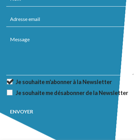
Je souhaite m'abonner à la Newsletter
Je souhaite me désabonner de la Newsletter