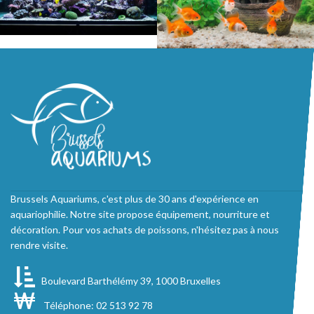
Brussels Aquariums, c'est plus de 30 ans d'expérience en
aquariophilie. Notre site propose équipement, nourriture et
décoration. Pour vos achats de poissons, n'hésitez pas à nous
rendre visite.
Boulevard Barthélémy 39, 1000 Bruxelles
Téléphone: 02 513 92 78