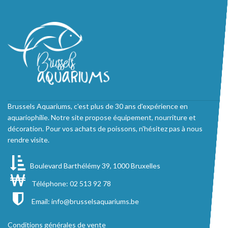
Brussels Aquariums, c'est plus de 30 ans d'expérience en
aquariophilie. Notre site propose équipement, nourriture et
décoration. Pour vos achats de poissons, n'hésitez pas à nous
rendre visite.
Boulevard Barthélémy 39, 1000 Bruxelles
Téléphone: 02 513 92 78
Email:
info@brusselsaquariums.be
Conditions générales de vente