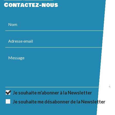
Contactez-nous
Je souhaite m'abonner à la Newsletter
Je souhaite me désabonner de la Newsletter